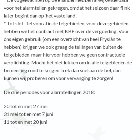
voor het alarmtellen gekregen, omdat het seizoen daar flink
later begint dan op ‘het vaste land’.
* Tot slot: Tel vooral in de telgebieden, voor deze gebieden
hebben we het contract met KBF over de vergoeding. Voor
ons eigen gebruik (om een overzicht van heel Fryslân te
hebben) krijgen we ook graag de tellingen van buiten de
telgebieden, maar hiervoor hebben we geen contractuele
verplichting. Mocht het niet lukken om in alle telgebieden de
bemensing rond te krijgen, trek dan snel aan de bel, dan
kunnen wij proberen om voor vervanging te zorgen!
De drie periodes voor alarmtellingen 2018:
20 tot en met 27 mei
31 mei tot en met 7 juni
11 tot en met 20 juni