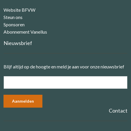
Website BFVW
Steun ons
Sponsoren
Abonnement Vanellus
Nieuwsbrief
Blijf altijd op de hoogte en meld je aan voor onze nieuwsbrief
Contact